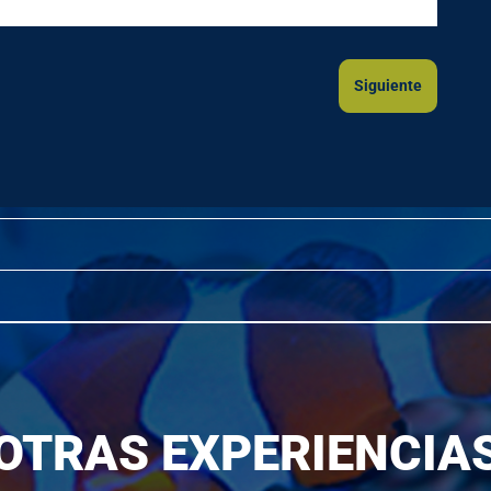
Siguiente
OTRAS EXPERIENCIA