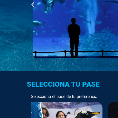
SELECCIONA TU PASE
Selecciona el pase de tu preferencia