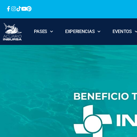
PASES
EXPERIENCIAS
EVENTOS