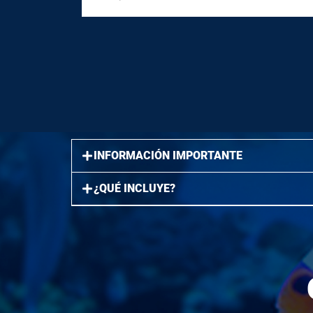
INFORMACIÓN IMPORTANTE
¿QUÉ INCLUYE?