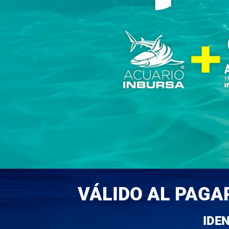
VÁLIDO AL PAGA
IDE