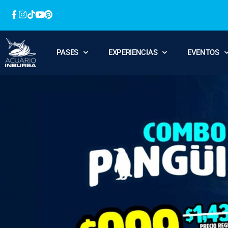
PASES
EXPERIENCIAS
EVENTOS