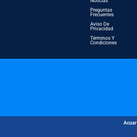
Noticias
Preguntas
Frecuentes
Aviso De
Privacidad
Términos Y
Condiciones
Acuar