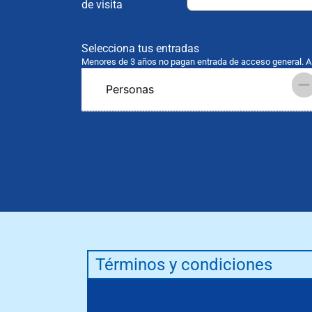
de visita
Selecciona tus entradas
Menores de 3 años no pagan entrada de acceso general. A 
–
Personas
Términos y condiciones