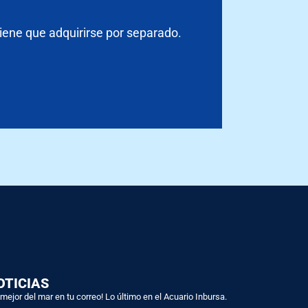
tiene que adquirirse por separado.
OTICIAS
 mejor del mar en tu correo! Lo último en el Acuario Inbursa.