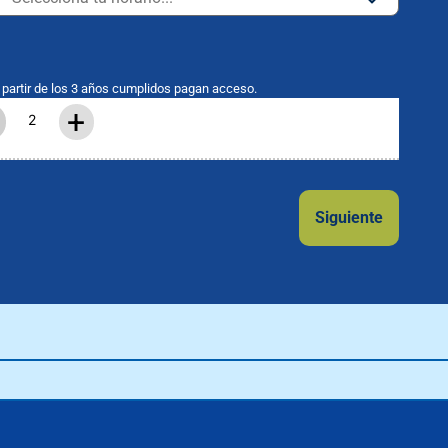
partir de los 3 años cumplidos pagan acceso.
+
Siguiente