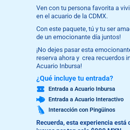
Ven con tu persona favorita a vivi
en el acuario de la CDMX.
Con este paquete, tú y tu ser ama
de un emocionante día juntos!
¡No dejes pasar esta emocionante
reserva ahora y crea recuerdos in
Acuario Inbursa!
¿Qué incluye tu entrada?
Entrada a Acuario Inbursa
Entrada a Acuario Interactivo
Interacción con Pingüinos
Recuerda, esta experiencia está 