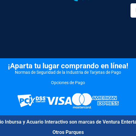
¡Aparta tu lugar comprando en línea!
Normas de Seguridad de la Industria de Tarjetas de Pago
Opciones de Pago
io Inbursa y Acuario Interactivo son marcas de Ventura Entert
Otros Parques