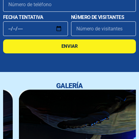
FECHA TENTATIVA
NÚMERO DE VISITANTES
ENVIAR
GALERÍA