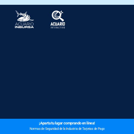
¡Aparta tu lugar comprando en línea!
Normas de Seguridad de la Industria de Tarjetas de Pago