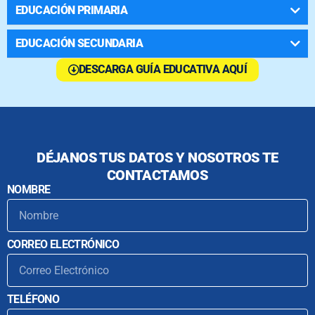
EDUCACIÓN PRIMARIA
EDUCACIÓN SECUNDARIA
DESCARGA GUÍA EDUCATIVA AQUÍ
DÉJANOS TUS DATOS Y NOSOTROS TE
CONTACTAMOS
NOMBRE
CORREO ELECTRÓNICO
TELÉFONO