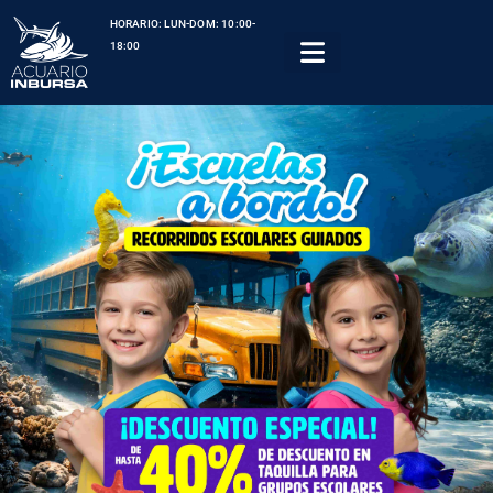
HORARIO: LUN-DOM: 10:00-
18:00