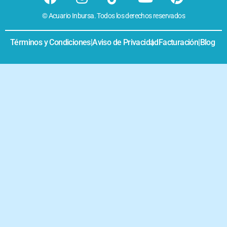
© Acuario Inbursa. Todos los derechos reservados
Términos y Condiciones
|
Aviso de Privacidad
|
Facturación
|
Blog