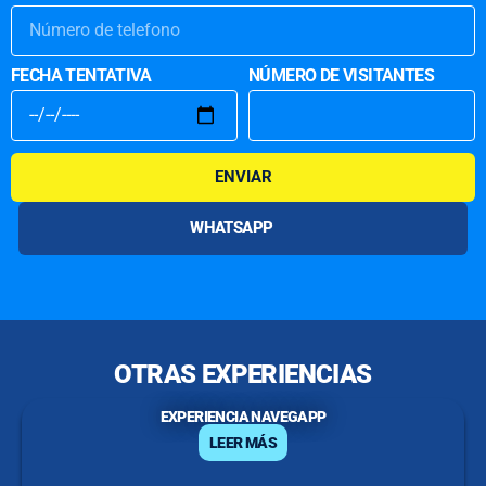
FECHA TENTATIVA
NÚMERO DE VISITANTES
ENVIAR
WHATSAPP
OTRAS EXPERIENCIAS
EXPERIENCIA NAVEGAPP
LEER MÁS