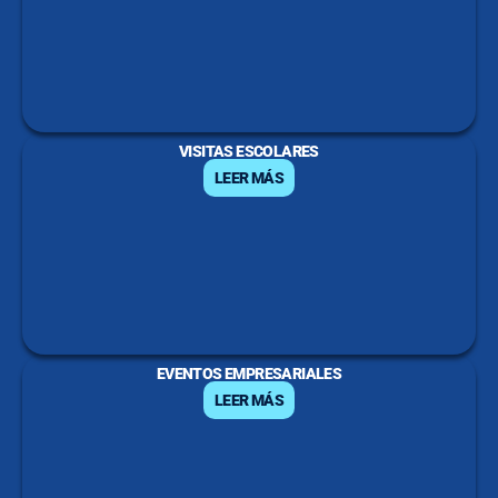
VISITAS ESCOLARES
LEER MÁS
EVENTOS EMPRESARIALES
LEER MÁS