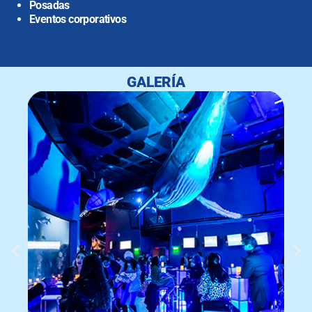
Posadas
Eventos corporativos
GALERÍA