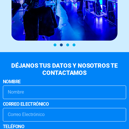
DÉJANOS TUS DATOS Y NOSOTROS TE
CONTACTAMOS
NOMBRE
CORREO ELECTRÓNICO
TELÉFONO