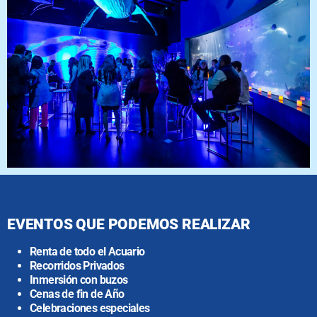
EVENTOS QUE PODEMOS REALIZAR
Renta de todo el Acuario
Recorridos Privados
Inmersión con buzos
Cenas de fin de Año
Celebraciones especiales