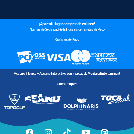
¡Aparta tu lugar comprando en línea!
Normas de Seguridad de la Industria de Tarjetas de Pago
Opciones de Pago
Acuario Inbursa y Acuario Interactivo son marcas de Ventura Entertainment
Otros Parques