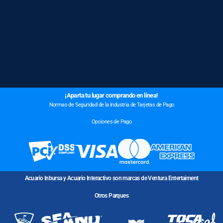
¡Aparta tu lugar comprando en línea!
Normas de Seguridad de la Industria de Tarjetas de Pago
Opciones de Pago
Acuario Inbursa y Acuario Interactivo son marcas de Ventura Entertaiment
Otros Parques