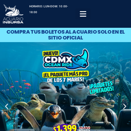
HORARIO: LUN-DOM: 10:00-
18:00
COMPRA TUS BOLETOS AL ACUARIO SOLO EN EL
SITIO OFICIAL