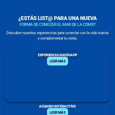
¿ESTÁS LIST@ PARA UNA NUEVA
FORMA DE CONOCER EL MAR DE LA CDMX?
Descubre nuestras experiencias para conectar con la vida marina
y complementar tu visita.
EXPERIENCIA NAVEGAPP
LEER MÁS
ACUARIO INTERACTIVO
LEER MÁS