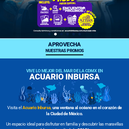
APROVECHA
NUESTRAS PROMOS
VIVE LO MEJOR DEL MAR DE LA CDMX EN
ACUARIO INBURSA
Visita el
Acuario Inbursa,
una ventana al océano en el corazón de
la Ciudad de México.
Un espacio ideal para disfrutar en familia y descubrir las maravillas