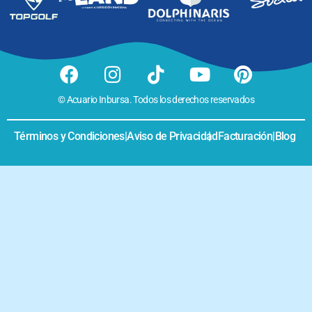
© Acuario Inbursa. Todos los derechos reservados
Términos y Condiciones
|
Aviso de Privacidad
|
Facturación
|
Blog