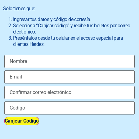
Solo tienes que:
Ingresar tus datos y código de cortesía.
Selecciona “Canjear código” y recibe tus boletos por correo
electrónico.
Preséntalos desde tu celular en el acceso especial para
clientes Herdez.
Canjear Código