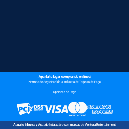
¡Aparta tu lugar comprando en línea!
Normas de Seguridad de la Industria de Tarjetas de Pago
Opciones de Pago
Acuario Inbursa y Acuario Interactivo son marcas de Ventura Entertainment