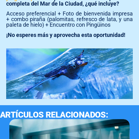
completa del Mar de la Ciudad, ¿qué incluye?
Acceso preferencial + Foto de bienvenida impresa
+ combo piraña (palomitas, refresco de lata, y una
paleta de hielo) + Encuentro con Pingüinos
¡No esperes más y aprovecha esta oportunidad!
ARTÍCULOS RELACIONADOS: