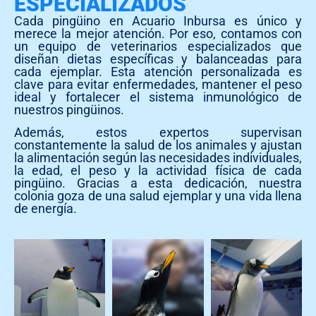
ESPECIALIZADOS
Cada pingüino en Acuario Inbursa es único y
merece la mejor atención. Por eso, contamos con
un equipo de veterinarios especializados que
diseñan dietas específicas y balanceadas para
cada ejemplar. Esta atención personalizada es
clave para evitar enfermedades, mantener el peso
ideal y fortalecer el sistema inmunológico de
nuestros pingüinos.
Además, estos expertos supervisan
constantemente la salud de los animales y ajustan
la alimentación según las necesidades individuales,
la edad, el peso y la actividad física de cada
pingüino. Gracias a esta dedicación, nuestra
colonia goza de una salud ejemplar y una vida llena
de energía.