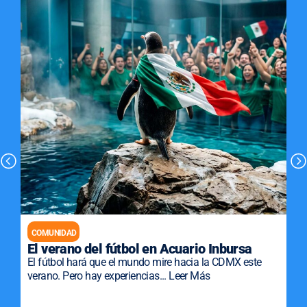
COMUNIDAD
El verano del fútbol en Acuario Inbursa
El fútbol hará que el mundo mire hacia la CDMX este
verano. Pero hay experiencias... Leer Más