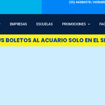
(55) 44386978 / HORARI
EMPRESAS
ESCUELAS
PROMOCIONES
FA
 BOLETOS AL ACUARIO SOLO EN EL SI