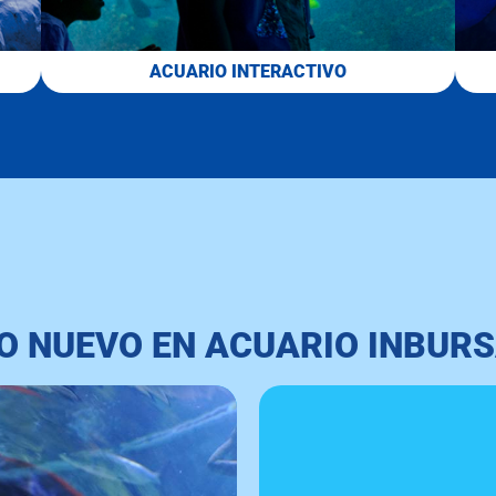
ACUARIO INTERACTIVO
O NUEVO EN ACUARIO INBUR