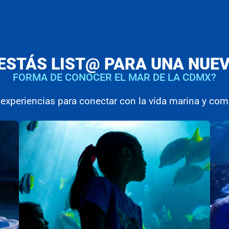
ESTÁS LIST@ PARA UNA NUE
FORMA DE CONOCER EL MAR DE LA CDMX?
experiencias para conectar con la vida marina y comp