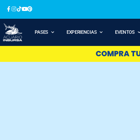
PASES
EXPERIENCIAS
EVENTOS
COMPRA TUS