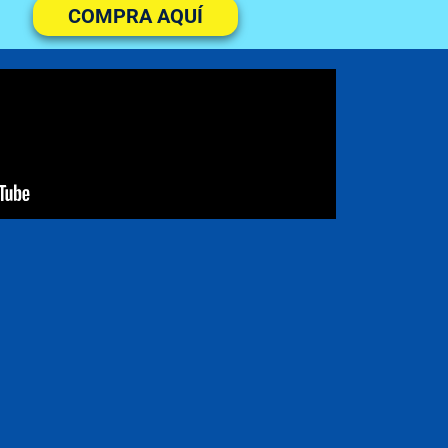
COMPRA AQUÍ