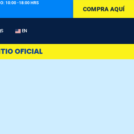
O: 10:00 -18:00 HRS
COMPRA AQUÍ
QS
EN
TIO OFICIAL