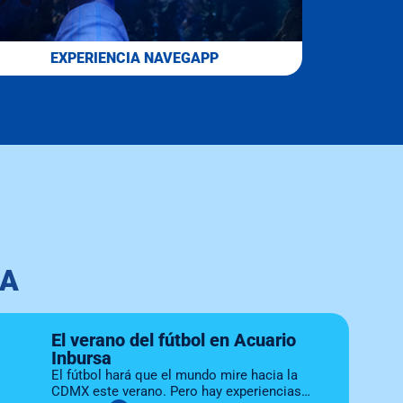
EXPERIENCIA NAVEGAPP
SA
El verano del fútbol en Acuario
Inbursa
El fútbol hará que el mundo mire hacia la
CDMX este verano. Pero hay experiencias…