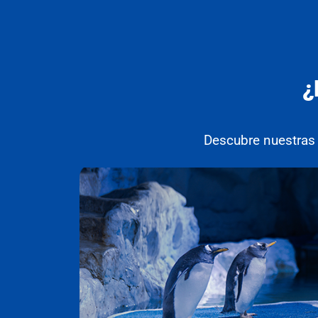
¿
Descubre nuestras 