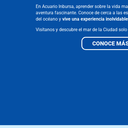
En Acuario Inbursa, aprender sobre la vida ma
aventura fascinante. Conoce de cerca a las 
del océano y
vive una experiencia inolvidabl
Visítanos y descubre el mar de la Ciudad solo
CONOCE MÁ