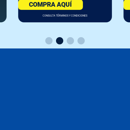
COMPRA AQUÍ
CONSULTA TÉRMINOS Y CONDICIONES