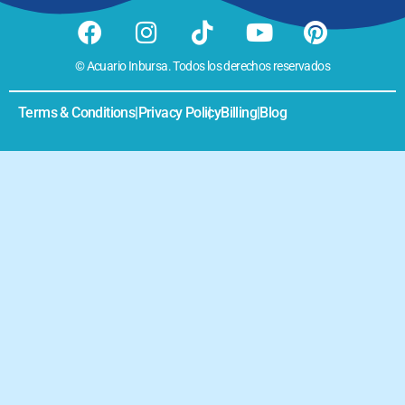
© Acuario Inbursa. Todos los derechos reservados
Terms & Conditions
|
Privacy Policy
|
Billing
|
Blog