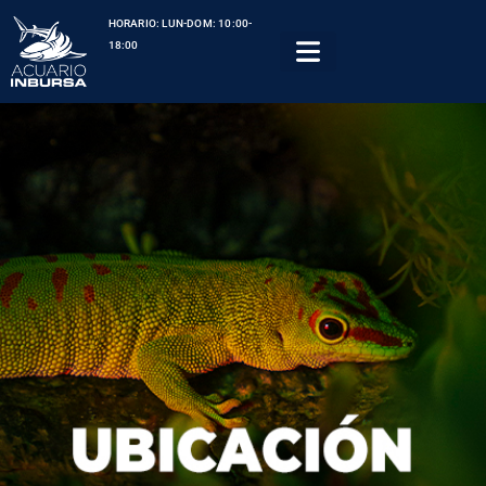
HORARIO: LUN-DOM: 10:00-
18:00