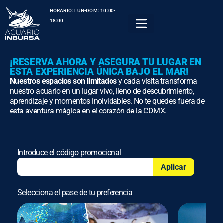
HORARIO: LUN-DOM: 10:00-
18:00
¡RESERVA AHORA Y ASEGURA TU LUGAR EN
ESTA EXPERIENCIA ÚNICA BAJO EL MAR!
Nuestros espacios son limitados
y cada visita transforma
nuestro acuario en un lugar vivo, lleno de descubrimiento,
aprendizaje y momentos inolvidables. No te quedes fuera de
esta aventura mágica en el corazón de la CDMX.
Introduce el código promocional
Aplicar
Selecciona el pase de tu preferencia