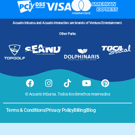
Acuario Inbursa and Acuario Interactivo are brands of Ventura Entertainment.
Other Parks
© Acuario Inbursa. Todos los derechos reservados
Terms & Conditions
|
Privacy Policy
|
Billing
|
Blog