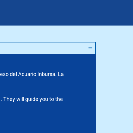
eso del Acuario Inbursa. La
. They will guide you to the