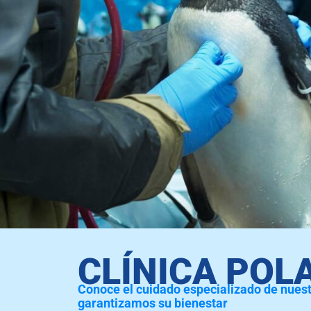
CLÍNICA POL
Conoce el cuidado especializado de nues
garantizamos su bienestar