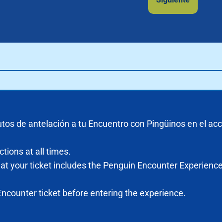
tos de antelación a tu Encuentro con Pingüinos en el acc
ctions at all times.
that your ticket includes the Penguin Encounter Experience
ncounter ticket before entering the experience.