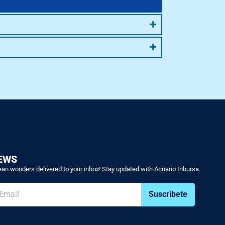
EWS
an wonders delivered to your inbox! Stay updated with Acuario Inbursa.
Suscríbete