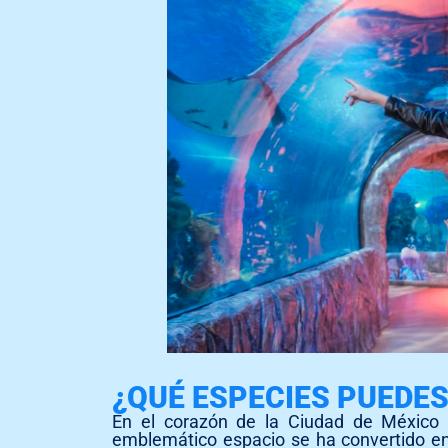
¿QUÉ ESPECIES PUEDES
En el corazón de la Ciudad de México 
emblemático espacio se ha convertido en