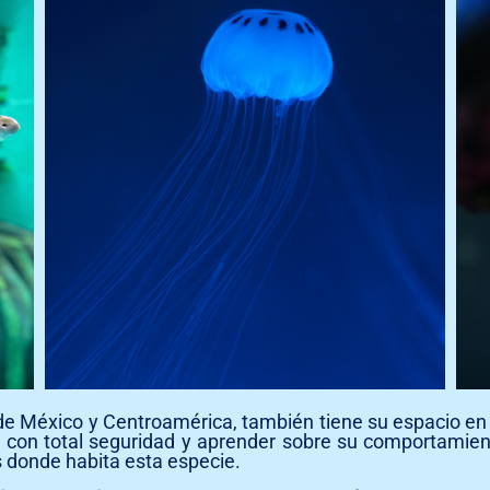
 de México y Centroamérica, también tiene su espacio en
con total seguridad y aprender sobre su comportamient
s donde habita esta especie.