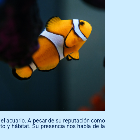
 el acuario. A pesar de su reputación como
o y hábitat. Su presencia nos habla de la