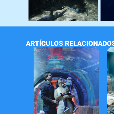
ARTÍCULOS RELACIONADO