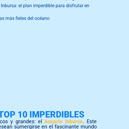
Inbursa: el plan imperdible para disfrutar en
as más fieles del océano
TOP 10 IMPERDIBLES
cos y grandes: el
Acuario Inbursa
. Este
esean sumergirse en el fascinante mundo